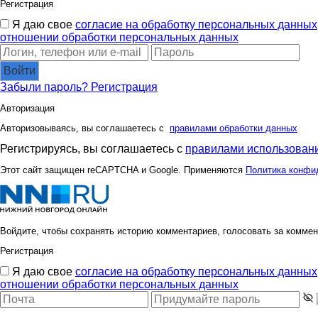
Регистрация
Я даю свое
согласие на обработку персональных данных
отношении обработки персональных данных
Войти
Забыли пароль?
Регистрация
Авторизация
Авторизовываясь, вы соглашаетесь с
правилами обработки данных
Регистрируясь, вы соглашаетесь с
правилами использовани
Этот сайт защищен reCAPTCHA и Google. Применяются
Политика конфи
Войдите, чтобы сохранять историю комментариев, голосовать за коммен
Регистрация
Я даю свое
согласие на обработку персональных данных
отношении обработки персональных данных