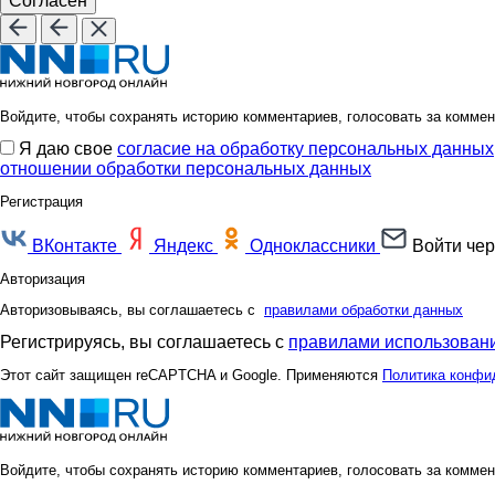
Согласен
Войдите, чтобы сохранять историю комментариев, голосовать за коммен
Я даю свое
согласие на обработку персональных данных
отношении обработки персональных данных
Регистрация
ВКонтакте
Яндекс
Одноклассники
Войти чер
Авторизация
Авторизовываясь, вы соглашаетесь с
правилами обработки данных
Регистрируясь, вы соглашаетесь с
правилами использовани
Этот сайт защищен reCAPTCHA и Google. Применяются
Политика конфи
Войдите, чтобы сохранять историю комментариев, голосовать за коммен