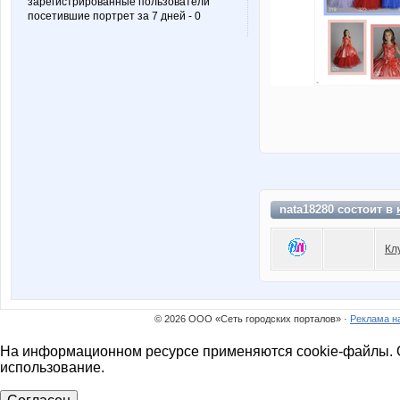
зарегистрированные пользователи
посетившие портрет за 7 дней - 0
nata18280 состоит в
Кл
© 2026 ООО «Сеть городских порталов» ·
Реклама н
На информационном ресурсе применяются cookie-файлы. О
использование.