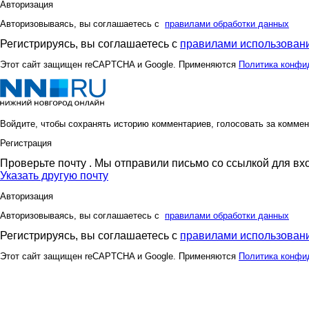
Авторизация
Авторизовываясь, вы соглашаетесь с
правилами обработки данных
Регистрируясь, вы соглашаетесь с
правилами использовани
Этот сайт защищен reCAPTCHA и Google. Применяются
Политика конфи
Войдите, чтобы сохранять историю комментариев, голосовать за коммен
Регистрация
Проверьте почту
. Мы отправили письмо со ссылкой для вх
Указать другую почту
Авторизация
Авторизовываясь, вы соглашаетесь с
правилами обработки данных
Регистрируясь, вы соглашаетесь с
правилами использовани
Этот сайт защищен reCAPTCHA и Google. Применяются
Политика конфи